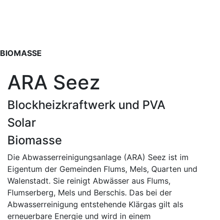
BIOMASSE
ARA Seez
Blockheizkraftwerk und PVA
Solar
Biomasse
Die Abwasserreinigungsanlage (ARA) Seez ist im
Eigentum der Gemeinden Flums, Mels, Quarten und
Walenstadt. Sie reinigt Abwässer aus Flums,
Flumserberg, Mels und Berschis. Das bei der
Abwasserreinigung entstehende Klärgas gilt als
erneuerbare Energie und wird in einem