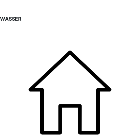
WASSER