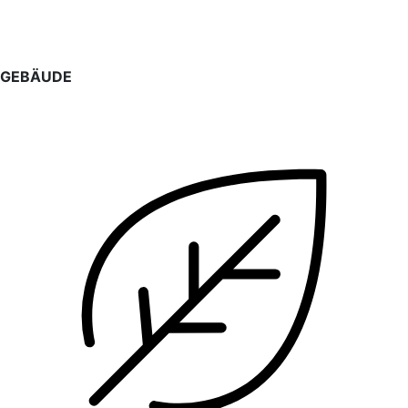
GEBÄUDE