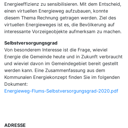
Energieeffizienz zu sensibilisieren. Mit dem Entscheid,
einen virtuellen Energieweg aufzubauen, konnte
diesem Thema Rechnung getragen werden. Ziel des
virtuellen Energieweges ist es, die Bevölkerung auf
interessante Vorzeigeobjekte aufmerksam zu machen.
Selbstversorgungsgrad
Von besonderem Interesse ist die Frage, wieviel
Energie die Gemeinde heute und in Zukunft verbraucht
und wieviel davon im Gemeindegebiet bereit gestellt
werden kann. Eine Zusammenfassung aus dem
Kommunalen Energiekonzept finden Sie im folgenden
Dokument:
Energieweg-Flums-Selbstversorgungsgrad-2020.pdf
ADRESSE