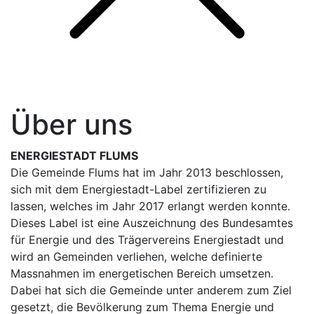
Über uns
ENERGIESTADT FLUMS
Die Gemeinde Flums hat im Jahr 2013 beschlossen,
sich mit dem Energiestadt-Label zertifizieren zu
lassen, welches im Jahr 2017 erlangt werden konnte.
Dieses Label ist eine Auszeichnung des Bundesamtes
für Energie und des Trägervereins Energiestadt und
wird an Gemeinden verliehen, welche definierte
Massnahmen im energetischen Bereich umsetzen.
Dabei hat sich die Gemeinde unter anderem zum Ziel
gesetzt, die Bevölkerung zum Thema Energie und