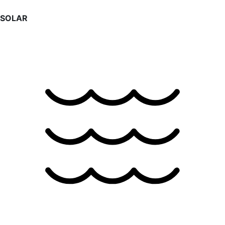
SOLAR